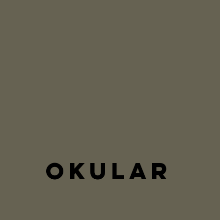
OKULAR