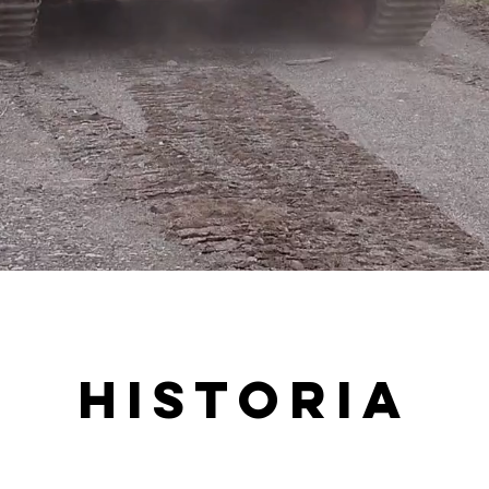
HISTORIA