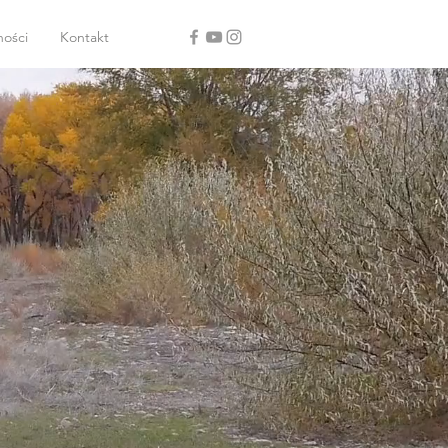
ności
Kontakt